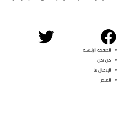
الصفحة الرئيسية
من نحن
الإتصال بنا
المتجر