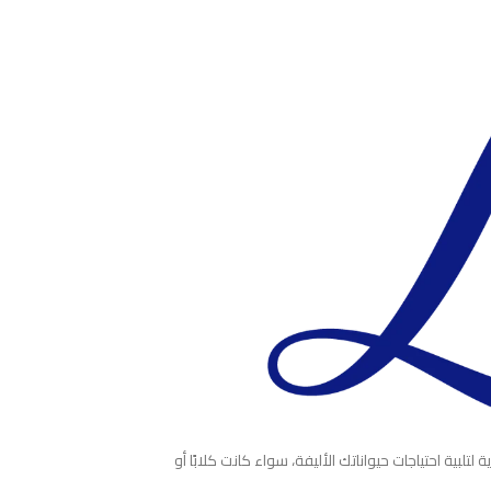
ية احتياجات حيواناتك الأليفة، سواء كانت كلابًا أو