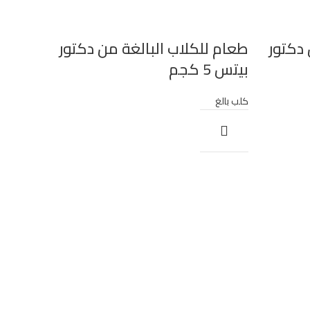
 دكتور
طعام للكلاب البالغة من دكتور
بيتس 5 كجم
كلب بالغ